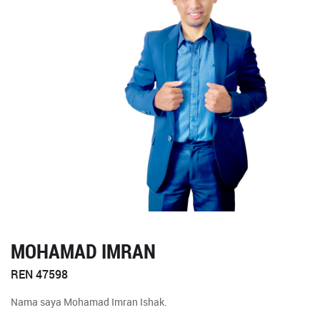
MOHAMAD IMRAN
REN 47598
Nama saya Mohamad Imran Ishak.