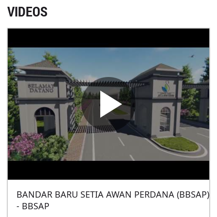
VIDEOS
BANDAR BARU SETIA AWAN PERDANA (BBSAP)
- BBSAP