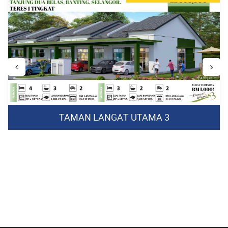
TAMAN LANGAT UTAMA 3