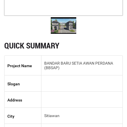
QUICK SUMMARY
BANDAR BARU SETIA AWAN PERDANA
Project Name
(BBSAP)
Slogan
Address
Sitiawan
City