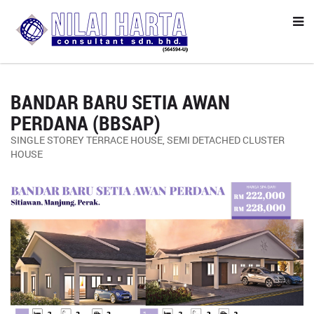
BANDAR BARU SETIA AWAN
PERDANA (BBSAP)
SINGLE STOREY TERRACE HOUSE, SEMI DETACHED CLUSTER
HOUSE