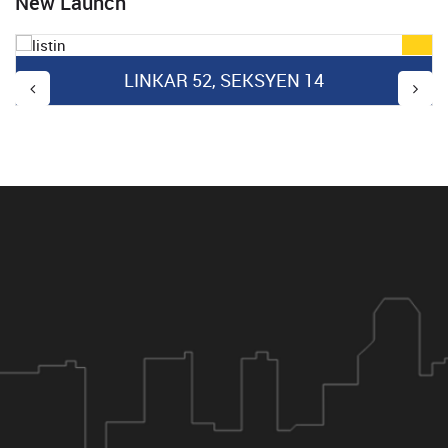
New Launch
LINKAR 52, SEKSYEN 14