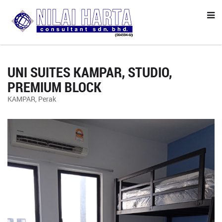
UNI SUITES KAMPAR, STUDIO,
PREMIUM BLOCK
KAMPAR, Perak