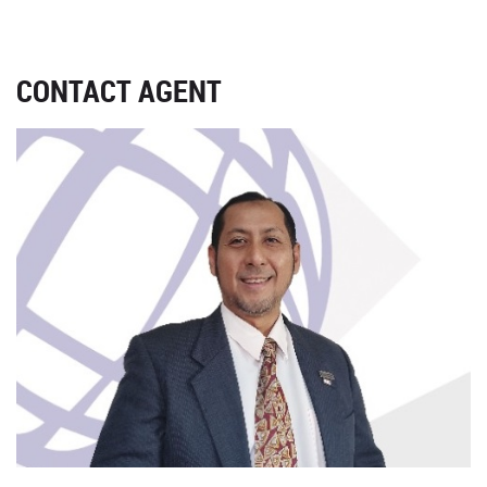
CONTACT AGENT