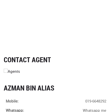
CONTACT AGENT
AZMAN BIN ALIAS
Mobile:
019-6648292
Whatsapp:
Whatsapp me