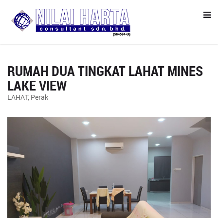
RUMAH DUA TINGKAT LAHAT MINES
LAKE VIEW
LAHAT, Perak